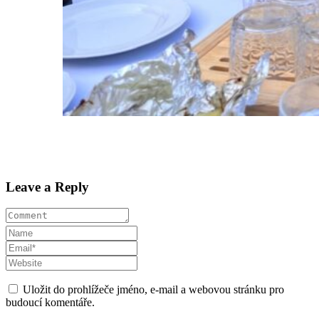
Leave a Reply
Uložit do prohlížeče jméno, e-mail a webovou stránku pro
budoucí komentáře.