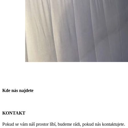
Kde nás najdete
KONTAKT
Pokud se vám náš prostor líbí, budeme rádi, pokud nás kontaktujete.