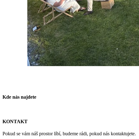
Kde nás najdete
KONTAKT
Pokud se vám náš prostor líbí, budeme rádi, pokud nás kontaktujete.