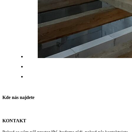
Kde nás najdete
KONTAKT