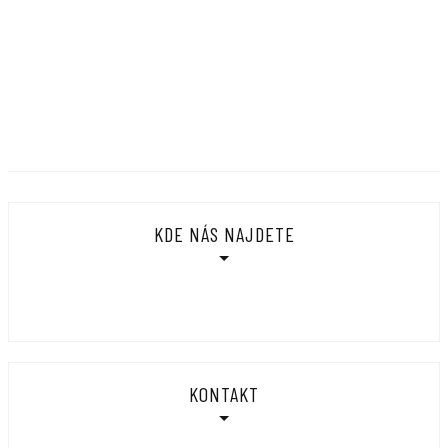
KDE NÁS NAJDETE
KONTAKT